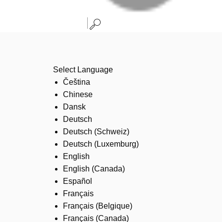
Select Language
Čeština
Chinese
Dansk
Deutsch
Deutsch (Schweiz)
Deutsch (Luxemburg)
English
English (Canada)
Español
Français
Français (Belgique)
Français (Canada)