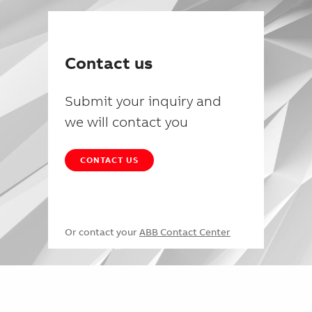
Contact us
Submit your inquiry and
we will contact you
CONTACT US
Or contact your
ABB Contact Center