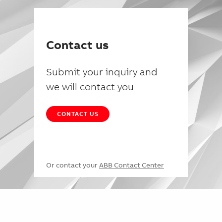
Contact us
Submit your inquiry and
we will contact you
CONTACT US
Or contact your
ABB Contact Center