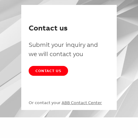
Contact us
Submit your inquiry and
we will contact you
CONTACT US
Or contact your
ABB Contact Center