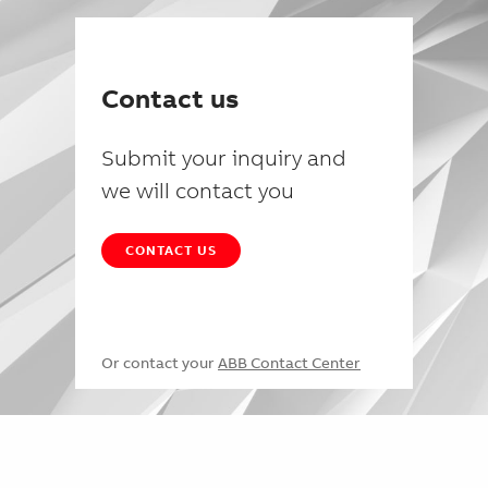
Contact us
Submit your inquiry and
we will contact you
CONTACT US
Or contact your
ABB Contact Center