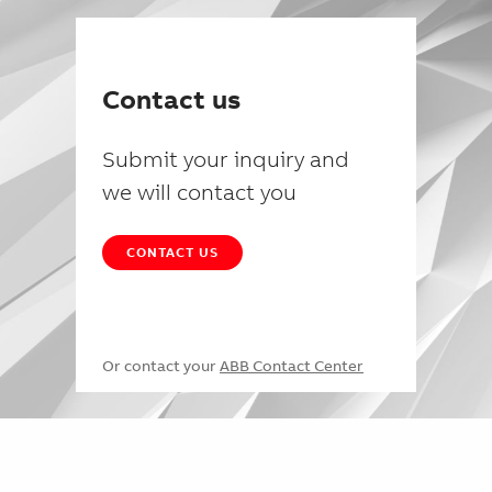
Contact us
Submit your inquiry and
we will contact you
CONTACT US
Or contact your
ABB Contact Center