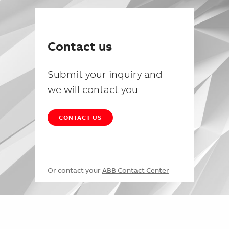
Contact us
Submit your inquiry and
we will contact you
CONTACT US
Or contact your
ABB Contact Center