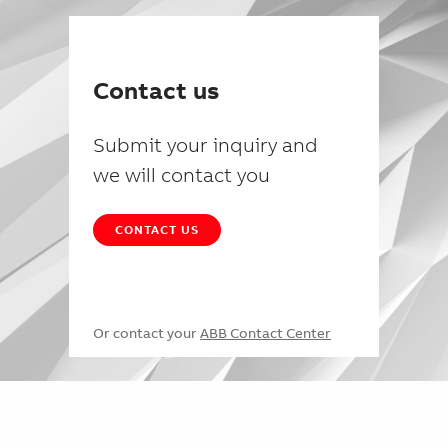
Contact us
Submit your inquiry and
we will contact you
CONTACT US
Or contact your
ABB Contact Center