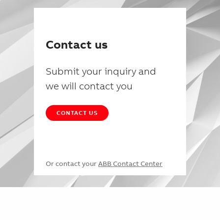
Contact us
Submit your inquiry and
we will contact you
CONTACT US
Or contact your
ABB Contact Center