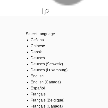
Select Language
Čeština
Chinese
Dansk
Deutsch
Deutsch (Schweiz)
Deutsch (Luxemburg)
English
English (Canada)
Español
Français
Français (Belgique)
Français (Canada)