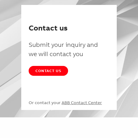
Contact us
Submit your inquiry and
we will contact you
CONTACT US
Or contact your
ABB Contact Center