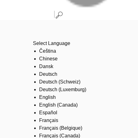
Select Language
Čeština
Chinese
Dansk
Deutsch
Deutsch (Schweiz)
Deutsch (Luxemburg)
English
English (Canada)
Español
Français
Français (Belgique)
Français (Canada)