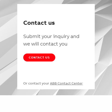
Contact us
Submit your inquiry and
we will contact you
CONTACT US
Or contact your
ABB Contact Center