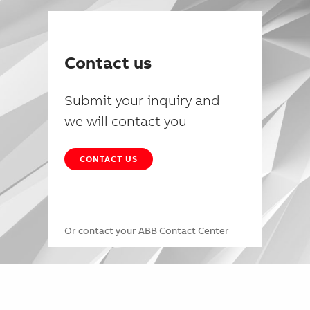
Contact us
Submit your inquiry and
we will contact you
CONTACT US
Or contact your
ABB Contact Center