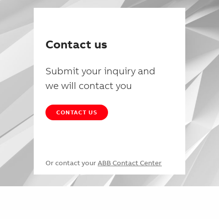
Contact us
Submit your inquiry and
we will contact you
CONTACT US
Or contact your
ABB Contact Center