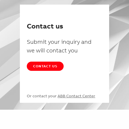
Contact us
Submit your inquiry and
we will contact you
CONTACT US
Or contact your
ABB Contact Center