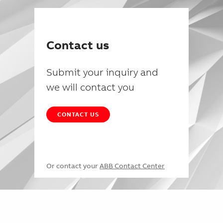
Contact us
Submit your inquiry and
we will contact you
CONTACT US
Or contact your
ABB Contact Center