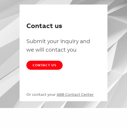
Contact us
Submit your inquiry and
we will contact you
CONTACT US
Or contact your
ABB Contact Center