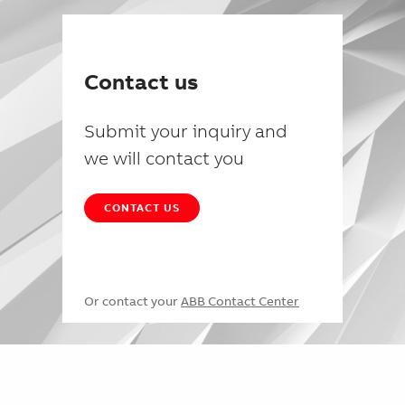
Contact us
Submit your inquiry and
we will contact you
CONTACT US
Or contact your
ABB Contact Center