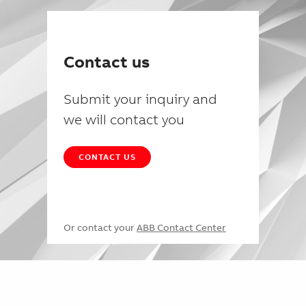
Contact us
Submit your inquiry and
we will contact you
CONTACT US
Or contact your
ABB Contact Center