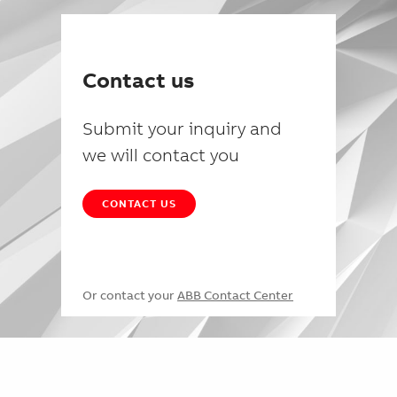
Contact us
Submit your inquiry and
we will contact you
CONTACT US
Or contact your
ABB Contact Center