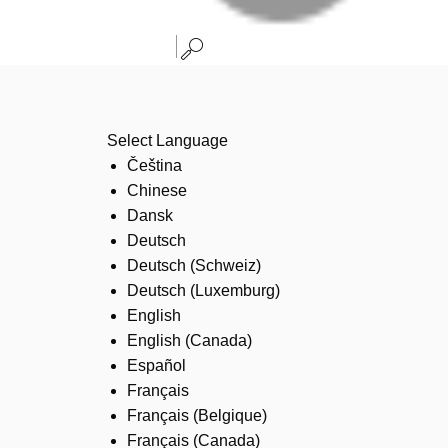
Select Language
Čeština
Chinese
Dansk
Deutsch
Deutsch (Schweiz)
Deutsch (Luxemburg)
English
English (Canada)
Español
Français
Français (Belgique)
Français (Canada)