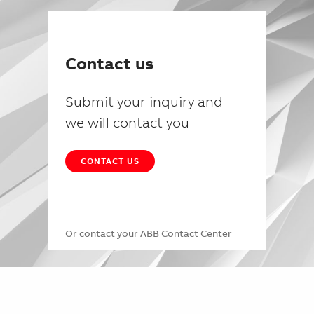
Contact us
Submit your inquiry and
we will contact you
CONTACT US
Or contact your
ABB Contact Center