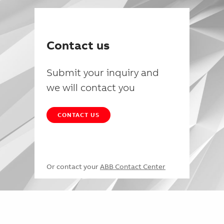
Contact us
Submit your inquiry and
we will contact you
CONTACT US
Or contact your
ABB Contact Center