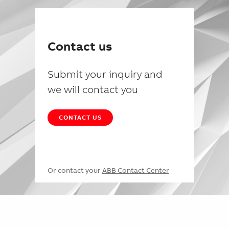
Contact us
Submit your inquiry and
we will contact you
CONTACT US
Or contact your
ABB Contact Center