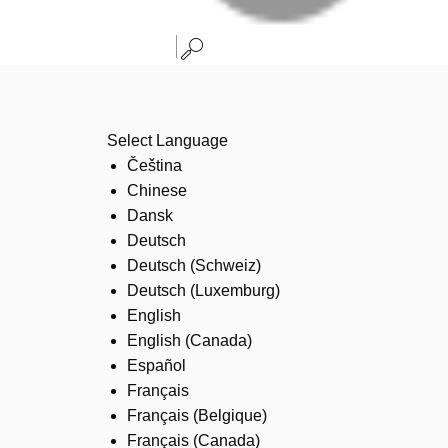
Select Language
Čeština
Chinese
Dansk
Deutsch
Deutsch (Schweiz)
Deutsch (Luxemburg)
English
English (Canada)
Español
Français
Français (Belgique)
Français (Canada)