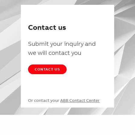
Contact us
Submit your inquiry and
we will contact you
CONTACT US
Or contact your
ABB Contact Center