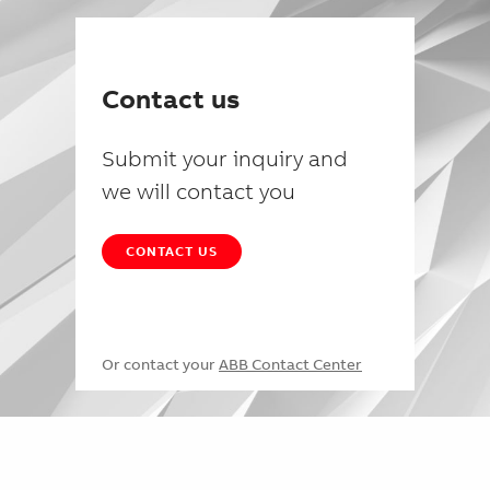
Contact us
Submit your inquiry and
we will contact you
CONTACT US
Or contact your
ABB Contact Center