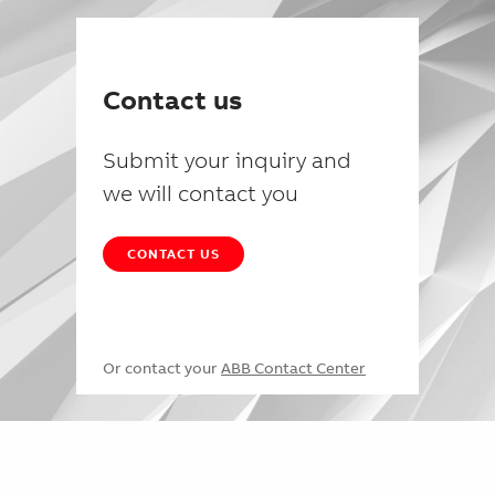
Contact us
Submit your inquiry and
we will contact you
CONTACT US
Or contact your
ABB Contact Center