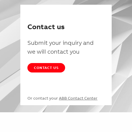
Contact us
Submit your inquiry and
we will contact you
CONTACT US
Or contact your
ABB Contact Center