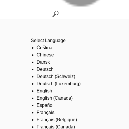
Select Language
Čeština
Chinese
Dansk
Deutsch
Deutsch (Schweiz)
Deutsch (Luxemburg)
English
English (Canada)
Español
Français
Français (Belgique)
Français (Canada)