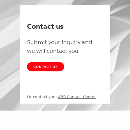
Contact us
Submit your inquiry and
we will contact you
CONTACT US
Or contact your
ABB Contact Center