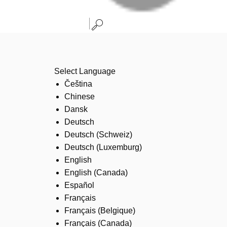
Select Language
Čeština
Chinese
Dansk
Deutsch
Deutsch (Schweiz)
Deutsch (Luxemburg)
English
English (Canada)
Español
Français
Français (Belgique)
Français (Canada)