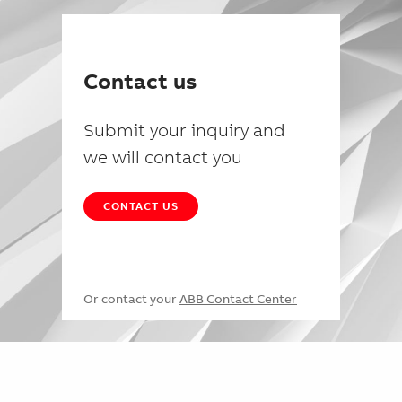
Contact us
Submit your inquiry and
we will contact you
CONTACT US
Or contact your
ABB Contact Center