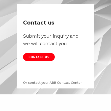
Contact us
Submit your inquiry and
we will contact you
CONTACT US
Or contact your
ABB Contact Center