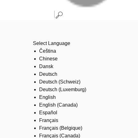
Select Language
Čeština
Chinese
Dansk
Deutsch
Deutsch (Schweiz)
Deutsch (Luxemburg)
English
English (Canada)
Español
Français
Français (Belgique)
Français (Canada)