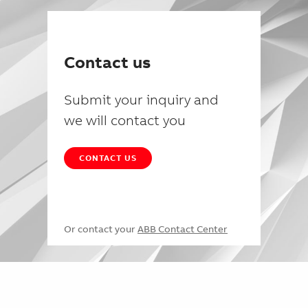
Contact us
Submit your inquiry and
we will contact you
CONTACT US
Or contact your
ABB Contact Center