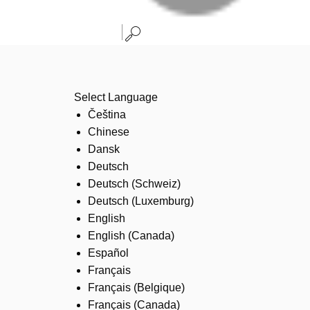
Select Language
Čeština
Chinese
Dansk
Deutsch
Deutsch (Schweiz)
Deutsch (Luxemburg)
English
English (Canada)
Español
Français
Français (Belgique)
Français (Canada)