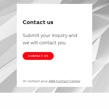
Contact us
Submit your inquiry and
we will contact you
CONTACT US
Or contact your
ABB Contact Center