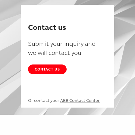
Contact us
Submit your inquiry and
we will contact you
CONTACT US
Or contact your
ABB Contact Center