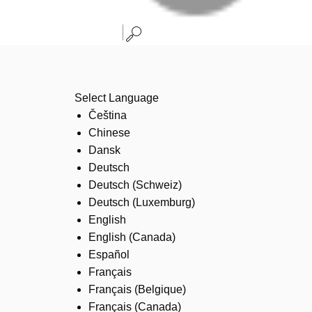
Select Language
Čeština
Chinese
Dansk
Deutsch
Deutsch (Schweiz)
Deutsch (Luxemburg)
English
English (Canada)
Español
Français
Français (Belgique)
Français (Canada)