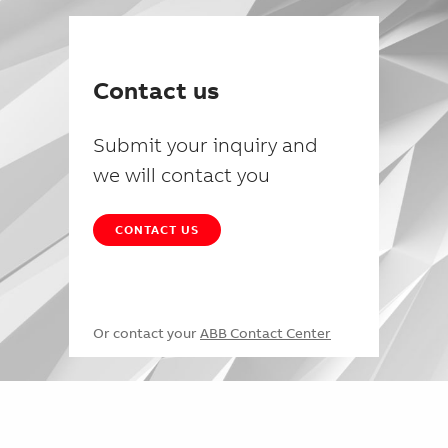
Contact us
Submit your inquiry and
we will contact you
CONTACT US
Or contact your
ABB Contact Center