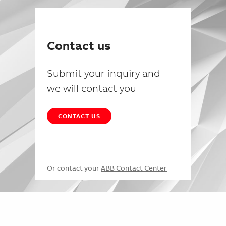
Contact us
Submit your inquiry and
we will contact you
CONTACT US
Or contact your
ABB Contact Center