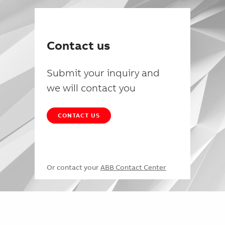
Contact us
Submit your inquiry and
we will contact you
CONTACT US
Or contact your
ABB Contact Center