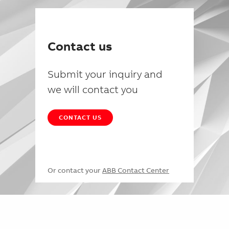
Contact us
Submit your inquiry and
we will contact you
CONTACT US
Or contact your
ABB Contact Center