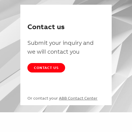
Contact us
Submit your inquiry and
we will contact you
CONTACT US
Or contact your
ABB Contact Center