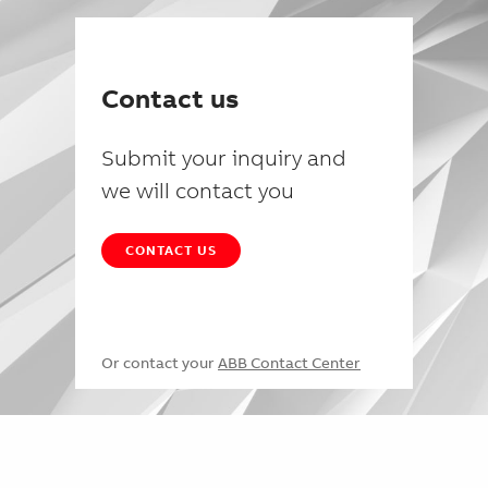
Contact us
Submit your inquiry and
we will contact you
CONTACT US
Or contact your
ABB Contact Center