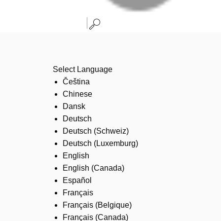
Select Language
Čeština
Chinese
Dansk
Deutsch
Deutsch (Schweiz)
Deutsch (Luxemburg)
English
English (Canada)
Español
Français
Français (Belgique)
Français (Canada)