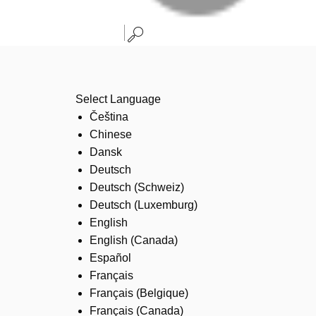
Select Language
Čeština
Chinese
Dansk
Deutsch
Deutsch (Schweiz)
Deutsch (Luxemburg)
English
English (Canada)
Español
Français
Français (Belgique)
Français (Canada)