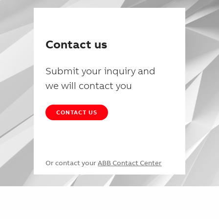
Contact us
Submit your inquiry and
we will contact you
CONTACT US
Or contact your
ABB Contact Center